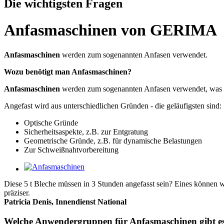
Die wichtigsten Fragen
Anfasmaschinen von GERIMA
Anfasmaschinen
werden zum sogenannten Anfasen verwendet.
Wozu benötigt man Anfasmaschinen?
Anfasmaschinen
werden zum sogenannten Anfasen verwendet, was zu
Angefast wird aus unterschiedlichen Gründen - die geläufigsten sind:
Optische Gründe
Sicherheitsaspekte, z.B. zur Entgratung
Geometrische Gründe, z.B. für dynamische Belastungen
Zur Schweißnahtvorbereitung
Diese 5 t Bleche müssen in 3 Stunden angefasst sein? Eines können 
präziser.
Patricia Denis, Innendienst National
Welche Anwendergruppen für Anfasmaschinen gibt e