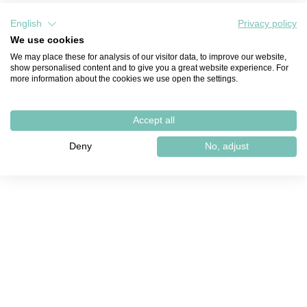
English
Privacy policy
We use cookies
We may place these for analysis of our visitor data, to improve our website,
show personalised content and to give you a great website experience. For
more information about the cookies we use open the settings.
Accept all
Deny
No, adjust